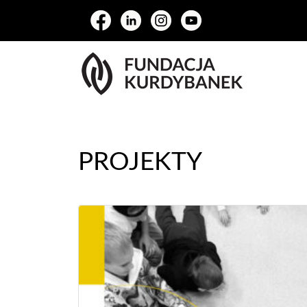
PROJEKTY