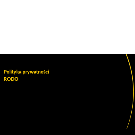
Polityka prywatności
RODO