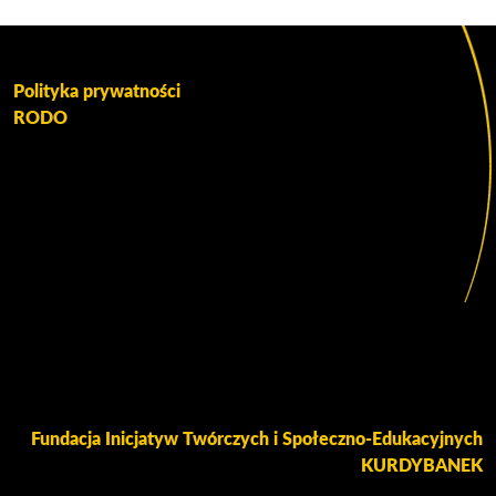
Polityka prywatności
RODO
Fundacja Inicjatyw Twórczych i Społeczno-Edukacyjnych
KURDYBANEK