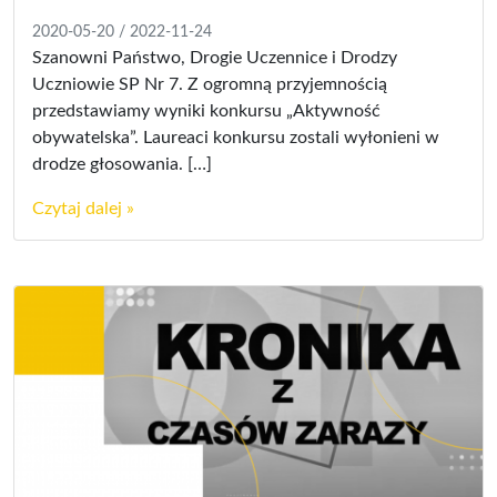
2020-05-20
/
2022-11-24
Szanowni Państwo, Drogie Uczennice i Drodzy
Uczniowie SP Nr 7. Z ogromną przyjemnością
przedstawiamy wyniki konkursu „Aktywność
obywatelska”. Laureaci konkursu zostali wyłonieni w
drodze głosowania. […]
Czytaj dalej »