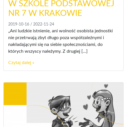
W SZKOLE PODSTAWOWEJ
NR 7 W KRAKOWIE
2019-10-16
/
2022-11-24
„Ani ludzkie istnienie, ani wolność osobista jednostki
nie przetrwają zbyt długo poza współzależnymi i
nakładającymi się na siebie społecznościami, do
których wszyscy należymy. Z drugiej […]
Czytaj dalej »