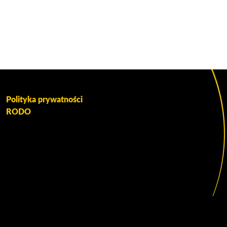
Polityka prywatności
RODO