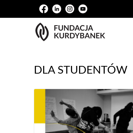
DLA STUDENTÓW