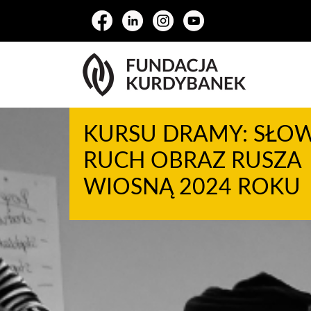
KURSU DRAMY: SŁO
RUCH OBRAZ RUSZA
WIOSNĄ 2024 ROKU