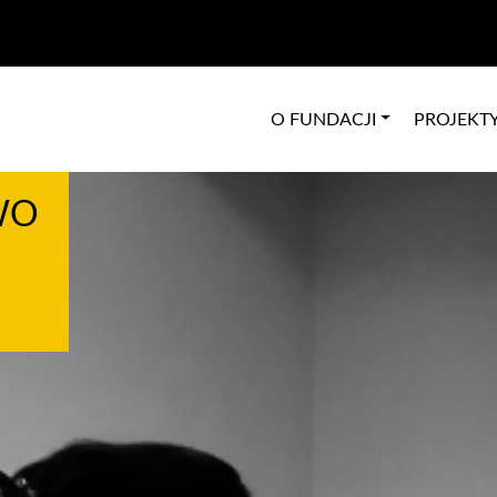
O FUNDACJI
PROJEKT
WO