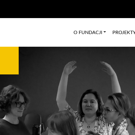
O FUNDACJI
PROJEKT