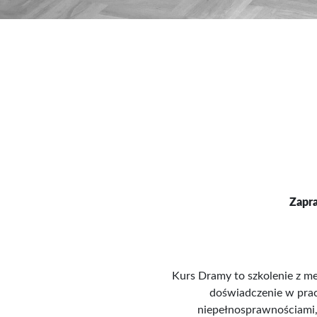
Zapr
Kurs Dramy to szkolenie z me
doświadczenie w pracy
niepełnosprawnościami,