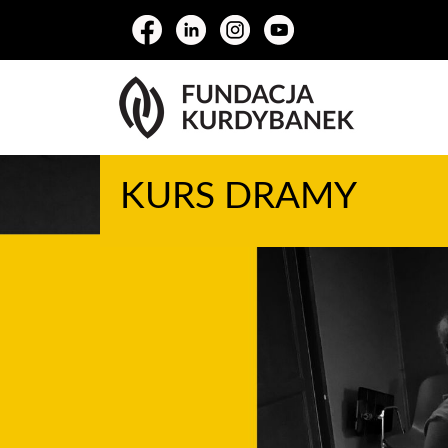
KURS DRAMY