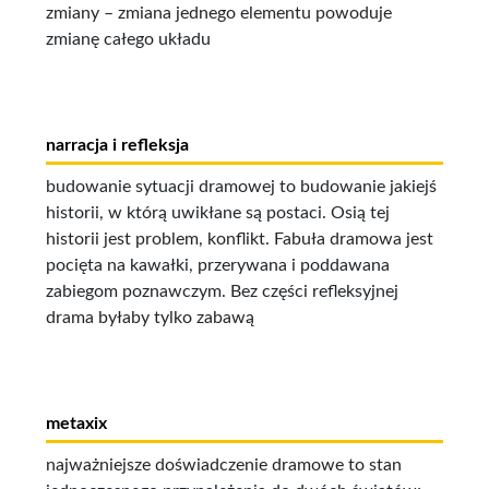
zmiany – zmiana jednego elementu powoduje
zmianę całego układu
narracja i refleksja
budowanie sytuacji dramowej to budowanie jakiejś
historii, w którą uwikłane są postaci. Osią tej
historii jest problem, konflikt. Fabuła dramowa jest
pocięta na kawałki, przerywana i poddawana
zabiegom poznawczym. Bez części refleksyjnej
drama byłaby tylko zabawą
metaxix
najważniejsze doświadczenie dramowe to stan