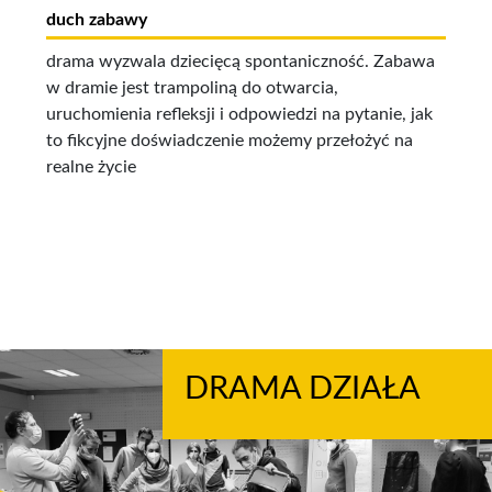
duch zabawy
drama wyzwala dziecięcą spontaniczność. Zabawa
w dramie jest trampoliną do otwarcia,
uruchomienia refleksji i odpowiedzi na pytanie, jak
to fikcyjne doświadczenie możemy przełożyć na
realne życie
DRAMA DZIAŁA