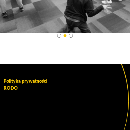
Polityka prywatności
RODO