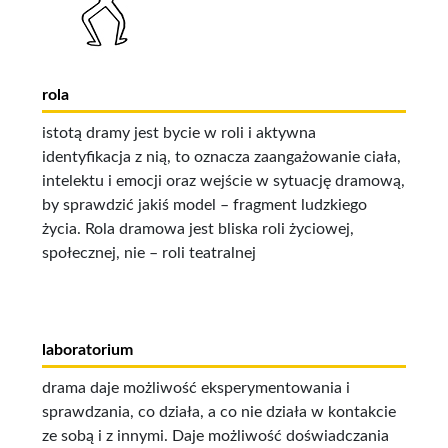
rola
istotą dramy jest bycie w roli i aktywna
identyfikacja z nią, to oznacza zaangażowanie ciała,
intelektu i emocji oraz wejście w sytuację dramową,
by sprawdzić jakiś model – fragment ludzkiego
życia. Rola dramowa jest bliska roli życiowej,
społecznej, nie – roli teatralnej
laboratorium
drama daje możliwość eksperymentowania i
sprawdzania, co działa, a co nie działa w kontakcie
ze sobą i z innymi. Daje możliwość doświadczania