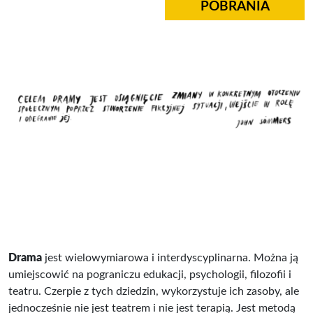
POBRANIA
Drama
jest wielowymiarowa i interdyscyplinarna. Można ją
umiejscowić na pograniczu edukacji, psychologii, filozofii i
teatru. Czerpie z tych dziedzin, wykorzystuje ich zasoby, ale
jednocześnie nie jest teatrem i nie jest terapią. Jest metodą