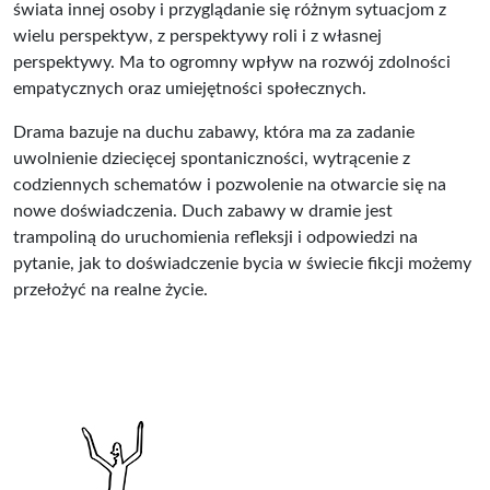
świata innej osoby i przyglądanie się różnym sytuacjom z
wielu perspektyw, z perspektywy roli i z własnej
perspektywy. Ma to ogromny wpływ na rozwój zdolności
empatycznych oraz umiejętności społecznych.
Drama bazuje na duchu zabawy, która ma za zadanie
uwolnienie dziecięcej spontaniczności, wytrącenie z
codziennych schematów i pozwolenie na otwarcie się na
nowe doświadczenia. Duch zabawy w dramie jest
trampoliną do uruchomienia refleksji i odpowiedzi na
pytanie, jak to doświadczenie bycia w świecie fikcji możemy
przełożyć na realne życie.