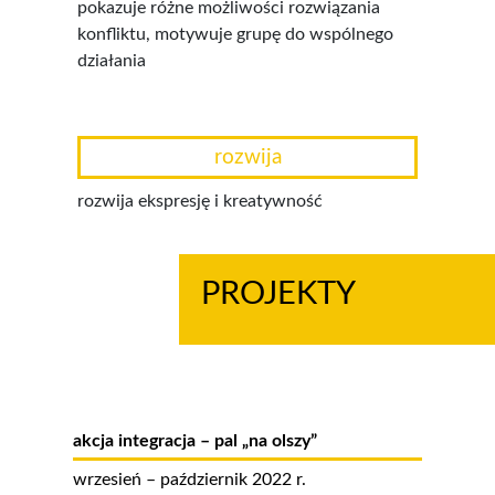
pokazuje różne możliwości rozwiązania
konfliktu, motywuje grupę do wspólnego
działania
rozwija
rozwija ekspresję i kreatywność
PROJEKTY
akcja integracja – pal „na olszy”
wrzesień – październik 2022 r.