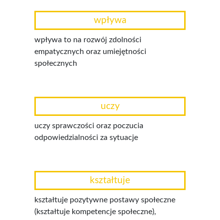
wpływa
wpływa to na rozwój zdolności
empatycznych oraz umiejętności
społecznych
uczy
uczy sprawczości oraz poczucia
odpowiedzialności za sytuacje
kształtuje
kształtuje pozytywne postawy społeczne
(kształtuje kompetencje społeczne),