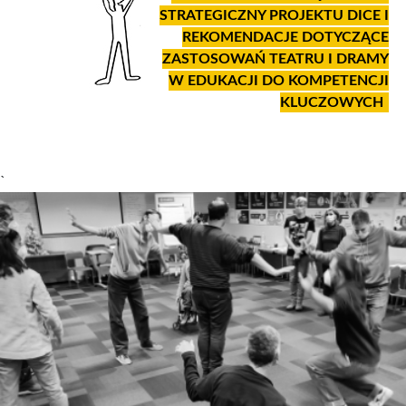
STRATEGICZNY PROJEKTU DICE I
REKOMENDACJE DOTYCZĄCE
ZASTOSOWAŃ TEATRU I DRAMY
W EDUKACJI DO KOMPETENCJI
KLUCZOWYCH
`