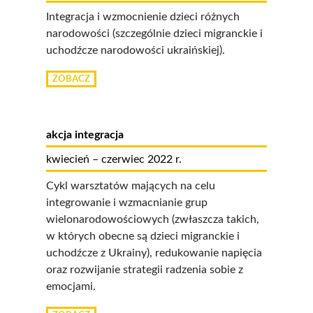
Integracja i wzmocnienie dzieci różnych
narodowości (szczególnie dzieci migranckie i
uchodźcze narodowości ukraińskiej).
ZOBACZ
akcja integracja
kwiecień – czerwiec 2022 r.
Cykl warsztatów mających na celu
integrowanie i wzmacnianie grup
wielonarodowościowych (zwłaszcza takich,
w których obecne są dzieci migranckie i
uchodźcze z Ukrainy), redukowanie napięcia
oraz rozwijanie strategii radzenia sobie z
emocjami.