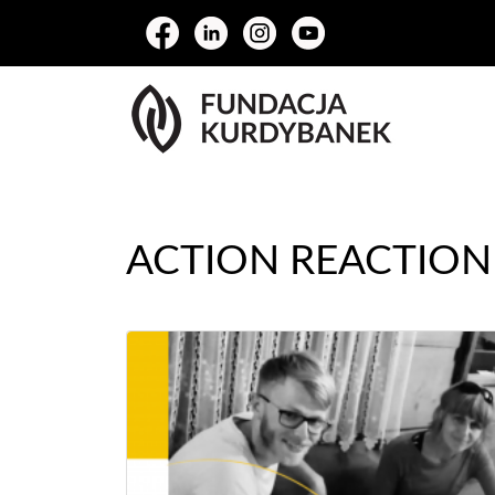
ACTION REACTION