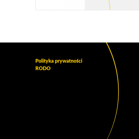
Polityka prywatności
RODO