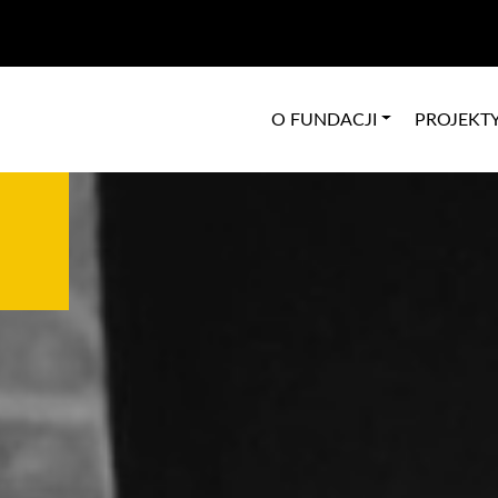
O FUNDACJI
PROJEKT