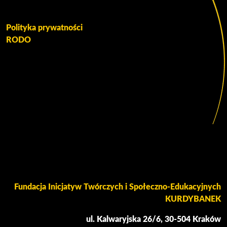
Polityka prywatności
RODO
Fundacja Inicjatyw Twórczych i Społeczno-Edukacyjnych
KURDYBANEK
ul. Kalwaryjska 26/6, 30-504 Kraków