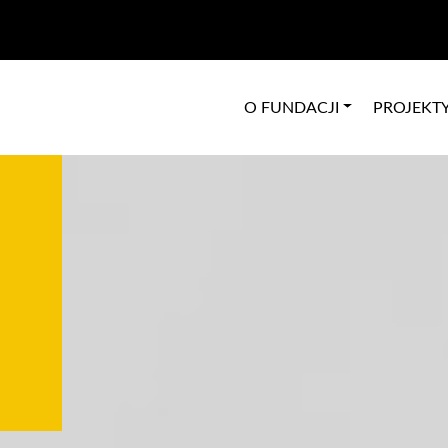
O FUNDACJI
PROJEKT