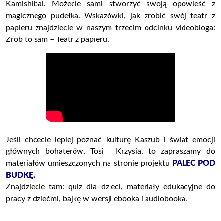
Kamishibai. Możecie sami stworzyć swoją opowieść z
magicznego pudełka.
Wskazówki, jak zrobić swój teatr z
papieru znajdziecie w naszym trzecim odcinku videobloga:
Zrób to sam – Teatr z papieru.
Jeśli chcecie lepiej poznać kulturę Kaszub i świat emocji
głównych bohaterów, Tosi i Krzysia, to zapraszamy do
materiałów umieszczonych na stronie projektu
PALEC POD
BUDKĘ.
Znajdziecie tam: quiz dla dzieci, materiały edukacyjne do
pracy z dziećmi, bajkę w wersji ebooka i audiobooka.