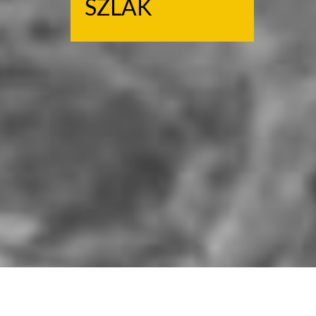
SZLAK