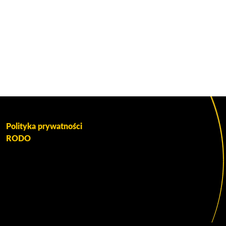
Polityka prywatności
RODO