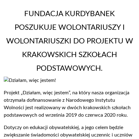
FUNDACJA KURDYBANEK
POSZUKUJE WOLONTARIUSZY I
WOLONTARIUSZKI DO PROJEKTU W
KRAKOWSKICH SZKOŁACH
PODSTAWOWYCH.
Projekt „Działam, więc jestem”, na który nasza organizacja
otrzymała dofinansowanie z Narodowego Instytutu
Wolności jest realizowany w dwóch krakowskich szkołach
podstawowych od września 2019 do czerwca 2020 roku.
Dotyczy on edukacji obywatelskiej, a jego celem będzie
zwiększanie świadomości obywatelskiej uczennic i uczniów