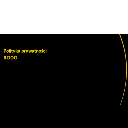
Polityka prywatności
RODO