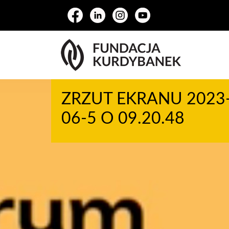
ZRZUT EKRANU 2023
06-5 O 09.20.48