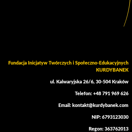
Fundacja Inicjatyw Twórczych i Społeczno-Edukacyjnych
KURDYBANEK
ul. Kalwaryjska 26/6, 30-504 Kraków
Telefon: +48 791 969 626
Email: kontakt@kurdybanek.com
NIP: 6793123030
Regon: 363762013