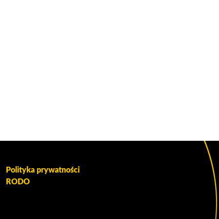
Polityka prywatności
RODO