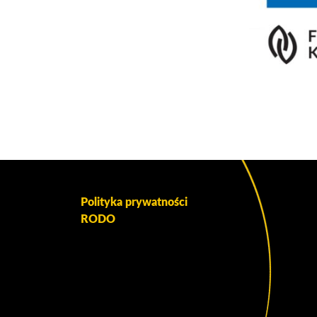
Polityka prywatności
RODO