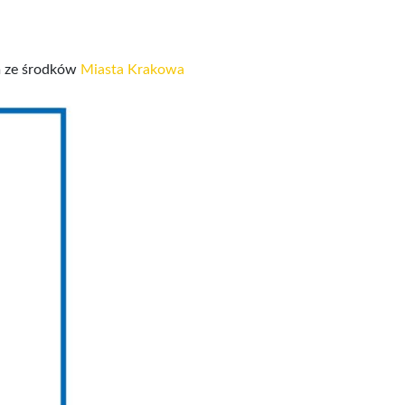
m ze środków
Miasta Krakowa