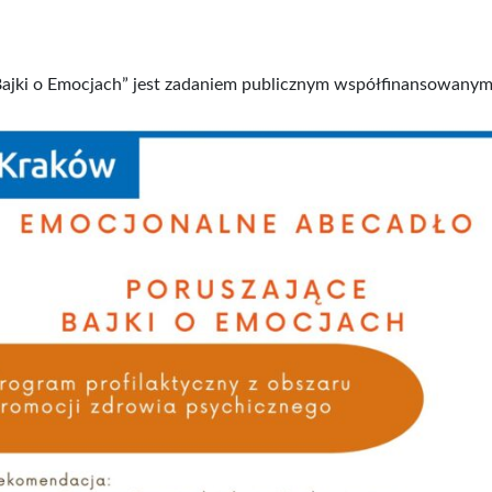
Bajki o Emocjach” jest zadaniem publicznym współfinansowany