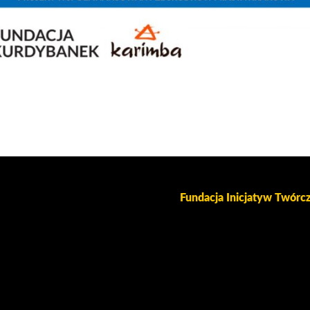
Fundacja Inicjatyw Twór