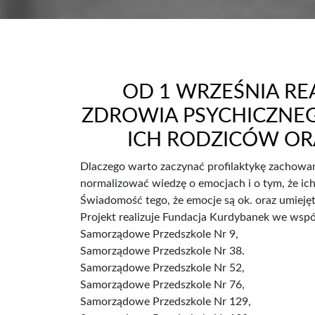
OD 1 WRZEŚNIA RE
ZDROWIA PSYCHICZNE
ICH RODZICÓW OR
Dlaczego warto zaczynać profilaktykę zachowań
normalizować wiedzę o emocjach i o tym, że ich
Świadomość tego, że emocje są ok. oraz umiejęt
Projekt realizuje Fundacja Kurdybanek we wsp
Samorządowe Przedszkole Nr 9,
Samorządowe Przedszkole Nr 38.
Samorządowe Przedszkole Nr 52,
Samorządowe Przedszkole Nr 76,
Samorządowe Przedszkole Nr 129,