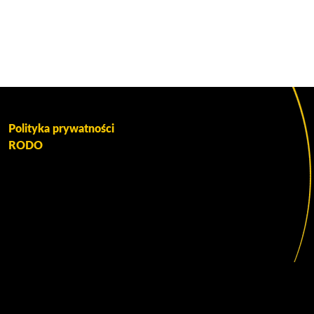
Polityka prywatności
RODO