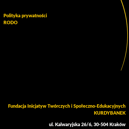
Polityka prywatności
RODO
Fundacja Inicjatyw Twórczych i Społeczno-Edukacyjnych
KURDYBANEK
ul. Kalwaryjska 26/6, 30-504 Kraków